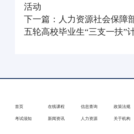
活动
下一篇：人力资源社会保障
五轮高校毕业生“三支一扶”
首页
在线课程
信息查询
政策法规
考试须知
新闻资讯
人力资源
关于机构