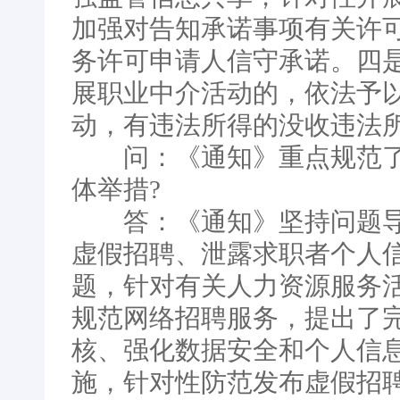
加强对告知承诺事项有关许
务许可申请人信守承诺。四
展职业中介活动的，依法予
动，有违法所得的没收违法
问：《通知》重点规范了哪
体举措?
答：《通知》坚持问题导
虚假招聘、泄露求职者个人
题，针对有关人力资源服务
规范网络招聘服务，提出了
核、强化数据安全和个人信
施，针对性防范发布虚假招