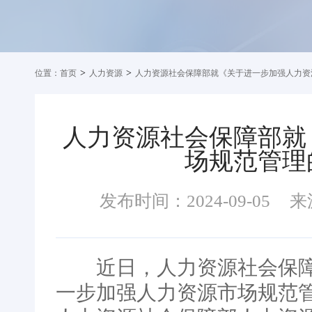
>
>
位置：
首页
人力资源
人力资源社会保障部就《关于进一步加强人力资
人力资源社会保障部就
场规范管理
发布时间：2024-09-05
来
近日，人力资源社会保障
一步加强人力资源市场规范管