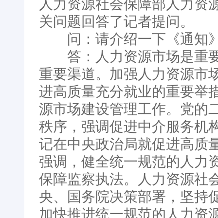
人力资源社会保障部人力资
关问题回答了记者提问。
问：请介绍一下《通知》
答：人力资源市场是重要
重要渠道。加强人力资源市
进高质量充分就业的重要举
源市场建设管理工作。党的
秩序，强调促进中介服务机
记在中央政治局就促进高质
强调，健全统一规范的人力
保障监察执法。人力资源社
央、国务院决策部署，坚持
加快推进统一规范的人力资