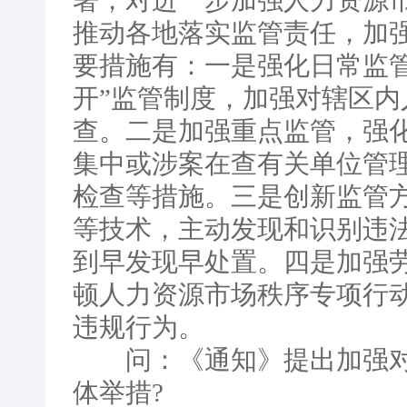
署，对进一步加强人力资源
推动各地落实监管责任，加
要措施有：一是强化日常监
开”监管制度，加强对辖区
查。二是加强重点监管，强
集中或涉案在查有关单位管
检查等措施。三是创新监管
等技术，主动发现和识别违
到早发现早处置。四是加强
顿人力资源市场秩序专项行
违规行为。
问：《通知》提出加强对
体举措?