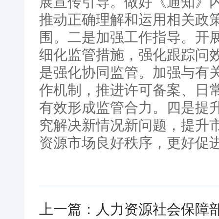
展宣传引导。做好《通知》
推动正确理解和运用相关政
围。二是加强工作指导。开
细化监管措施，强化跟踪问
是强化协同监管。加强与有
作机制，推进许可备案、日
有效形成监管合力。四是提
究解决新情况新问题，提升
资源市场良好秩序，更好促
上一篇：人力资源社会保障部