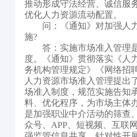
推动形成守法经营、诚信服
优化人力资源流动配置。
问：《通知》对加强人力
施?
答：实施市场准入管理是
度。《通知》贯彻落实《人
务机构管理规定》《网络招
人力资源市场准入管理提出
场准入制度，规范实施告知
料、优化程序，为市场主体
是加强职业中介活动的筛查
众号、APP、短视频、互联
强监管信息共享，针对性开