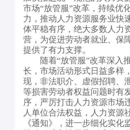
市场“放管服”改革，持续优
力，推动人力资源服务业快
体平稳有序，绝大多数人力
营，为促进劳动者就业、保
提供了有力支撑。
随着“放管服”改革深入推
长，市场活动形式日益多样
现，非法职介、虚假招聘、
等损害劳动者权益问题时有
序，严厉打击人力资源市场
人单位合法权益，人力资源
《通知》，进一步细化实化