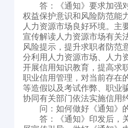
答：《通知》要求加强对
权益保护意识和风险防范能
人力资源市场良好环境。主
宣传解读人力资源市场有关
风险提示，提升求职者防范
分利用人力资源市场、人力
开展信用知识教育，提高求
职业信用管理，对当前存在
等造假以及考试作弊、职业
协同有关部门依法实施信用
问：如何做好《通知》的
答：《通知》印发后，关