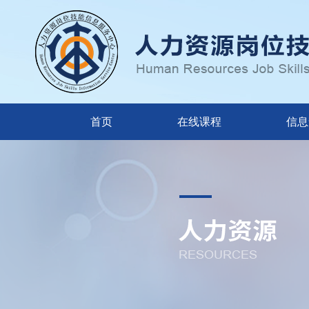
首页
在线课程
信息