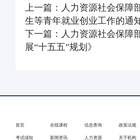
上一篇：人力资源社会保障部
生等青年就业创业工作的通
下一篇：人力资源社会保障
展“十五五”规划》
首页
在线课程
信息查询
政策法规
考试须知
新闻资讯
人力资源
关于机构