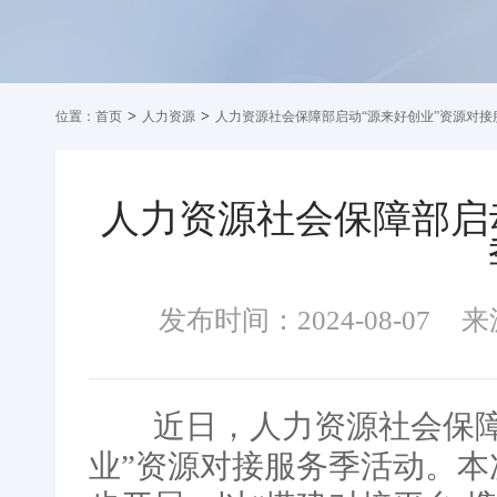
>
>
位置：
首页
人力资源
人力资源社会保障部启动“源来好创业”资源对接
人力资源社会保障部启
发布时间：2024-08-07
来
近日，人力资源社会保障部
业”资源对接服务季活动。本