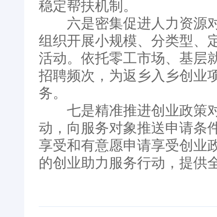
稳定帮扶机制。
六是密集促进人力资源对
组织开展小规模、分类型、
活动。依托零工市场、基层
招聘频次，为返乡入乡创业
务。
七是精准推进创业政策对
动，向服务对象推送申请条
享受和有意愿申请享受创业
的创业助力服务行动，提供