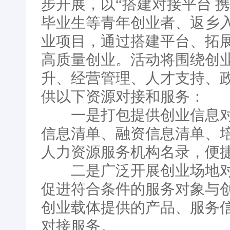
步开展，以“搭建对接平台 
毕业生等青年创业者、返乡
业项目，通过搭建平台、拓
高质量创业。活动将围绕创
升、经营管理、人才支持、
供以下资源对接和服务：
一是打包提供创业信息对
信息清单、融资信息清单、
人力资源服务机构名录，便
二是广泛开展创业场地对
促进符合条件的服务对象与
创业载体提供的产品、服务
对接服务。