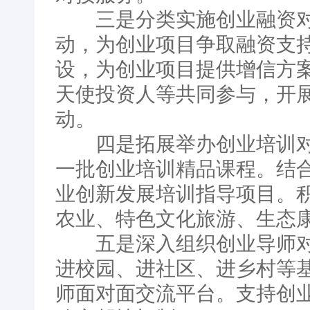
三是分类实施创业融资对接
动，为创业项目争取融资支
设，为创业项目提供增信方
天使投资人等共同参与，开
动。
四是拓展举办创业培训对接
一批创业培训精品课程。结
业创新发展培训指导项目。
农业、特色文化旅游、生态
五是深入组织创业导师对接
进校园、进社区、进乡村等
师面对面交流平台。支持创