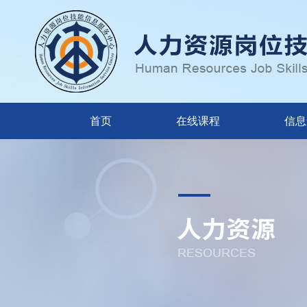
首页
在线课程
信息