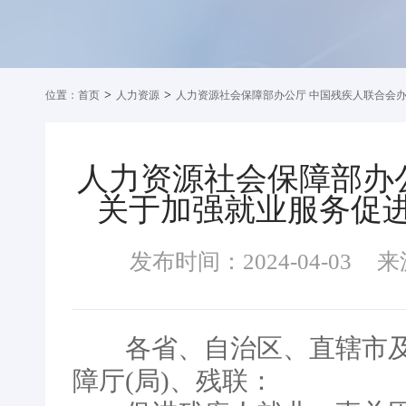
>
>
位置：
首页
人力资源
人力资源社会保障部办公厅 中国残疾人联合会
人力资源社会保障部办
关于加强就业服务促
发布时间：2024-04-03
来
各省、自治区、直辖市及
障厅(局)、残联：