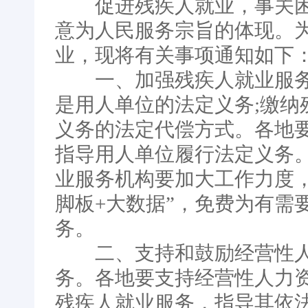
促进残疾人就业，事关困
意为人民服务宗旨的体现。
业，现将有关事项通知如下
一、加强残疾人就业服务
是用人单位的法定义务;缴纳
义务的法定代偿方式。各地
指导用人单位履行法定义务
业服务机构要加大工作力度，
脚板+大数据”，免费为有需
务。
二、支持和鼓励经营性人
务。各地要支持经营性人力资
残疾人就业服务，指导其依