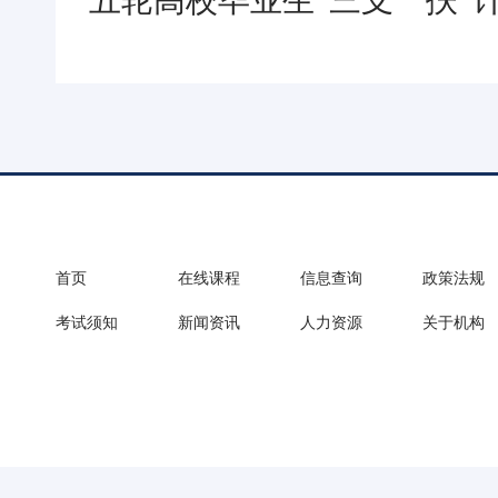
五轮高校毕业生“三支一扶”
首页
在线课程
信息查询
政策法规
考试须知
新闻资讯
人力资源
关于机构