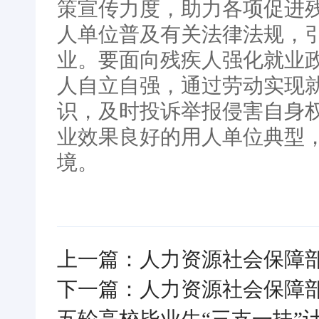
策宣传力度，助力各项促进
人单位普及有关法律法规，
业。要面向残疾人强化就业
人自立自强，通过劳动实现
识，及时投诉举报侵害自身
业效果良好的用人单位典型
境。
上一篇：人力资源社会保障
下一篇：人力资源社会保障