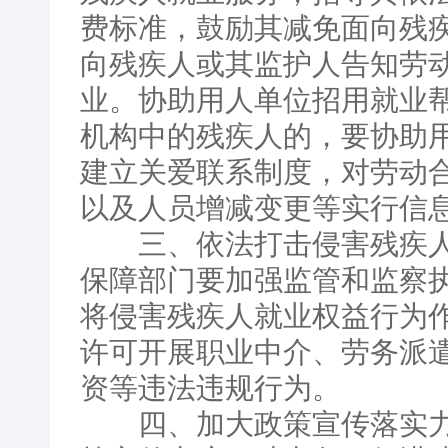
费标准，鼓励其减免面向残
向残疾人或其监护人告知劳
业。协助用人单位招用就业
机构中的残疾人的，要协助
建立关爱联系制度，对劳动
以及人员增减变更等实行信
三、依法打击侵害残疾人
保障部门要加强监管和监察
将侵害残疾人就业权益行为
许可开展职业中介、劳务派
资等违法违规行为。
四、加大政策宣传落实力