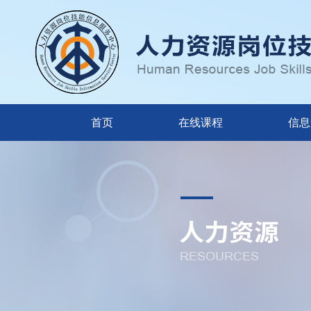
首页
在线课程
信息