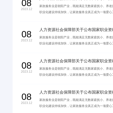
08
家政服务业是朝阳产业，既能满足无数家庭抚小、养老
2023.12
职业化建设持续加快，让家政服务业真正成为一项爱心
人力资源社会保障部关于公布国家职业资
08
家政服务业是朝阳产业，既能满足无数家庭抚小、养老
2023.12
职业化建设持续加快，让家政服务业真正成为一项爱心
人力资源社会保障部关于公布国家职业资
08
家政服务业是朝阳产业，既能满足无数家庭抚小、养老
2023.12
职业化建设持续加快，让家政服务业真正成为一项爱心
人力资源社会保障部关于公布国家职业资
08
家政服务业是朝阳产业，既能满足无数家庭抚小、养老
2023.12
职业化建设持续加快，让家政服务业真正成为一项爱心