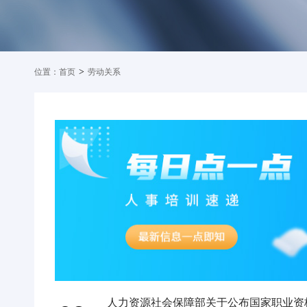
>
位置：
首页
劳动关系
人力资源社会保障部关于公布国家职业资