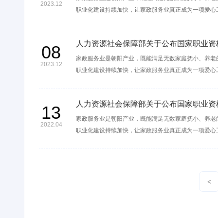
2023.12
职业化建设持续加快，让家政服务业真正成为一项爱心
人力资源社会保障部关于公布国家职业资
08
家政服务业是朝阳产业，既能满足无数家庭抚小、养老
2023.12
职业化建设持续加快，让家政服务业真正成为一项爱心
人力资源社会保障部关于公布国家职业资
13
家政服务业是朝阳产业，既能满足无数家庭抚小、养老
2022.04
职业化建设持续加快，让家政服务业真正成为一项爱心
<