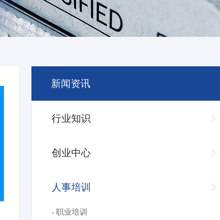
新闻资讯
行业知识
创业中心
人事培训
- 职业培训