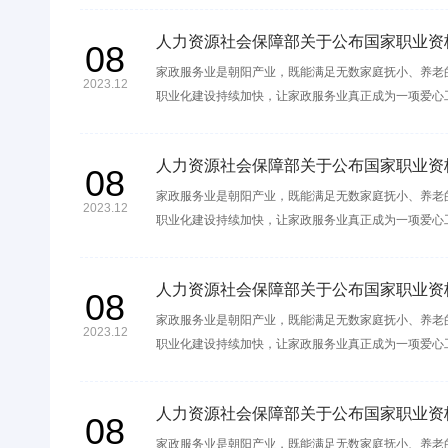
人力资源社会保障部关于公布国家职业资
08
家政服务业是朝阳产业，既能满足无数家庭抚小、养老
2023.12
职业化建设持续加快，让家政服务业真正成为一项爱心
人力资源社会保障部关于公布国家职业资
08
家政服务业是朝阳产业，既能满足无数家庭抚小、养老
2023.12
职业化建设持续加快，让家政服务业真正成为一项爱心
人力资源社会保障部关于公布国家职业资
08
家政服务业是朝阳产业，既能满足无数家庭抚小、养老
2023.12
职业化建设持续加快，让家政服务业真正成为一项爱心
人力资源社会保障部关于公布国家职业资
08
家政服务业是朝阳产业，既能满足无数家庭抚小、养老