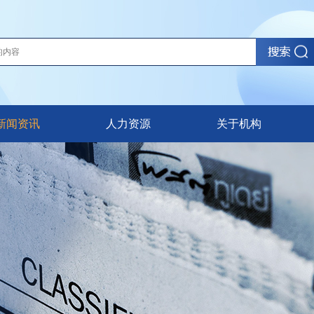
新闻资讯
人力资源
关于机构