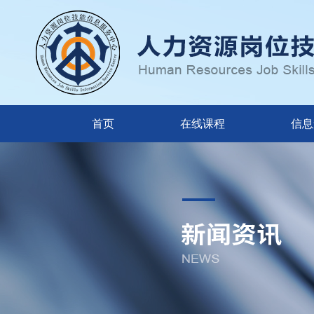
首页
在线课程
信息