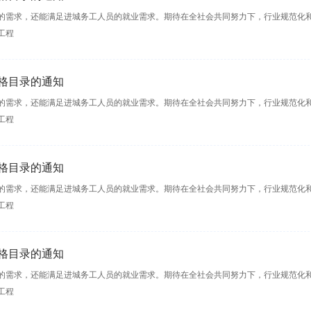
的需求，还能满足进城务工人员的就业需求。期待在全社会共同努力下，行业规范化
工程
格目录的通知
的需求，还能满足进城务工人员的就业需求。期待在全社会共同努力下，行业规范化
工程
格目录的通知
的需求，还能满足进城务工人员的就业需求。期待在全社会共同努力下，行业规范化
工程
格目录的通知
的需求，还能满足进城务工人员的就业需求。期待在全社会共同努力下，行业规范化
工程