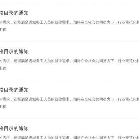
格目录的通知
的需求，还能满足进城务工人员的就业需求。期待在全社会共同努力下，行业规范化
工程
格目录的通知
的需求，还能满足进城务工人员的就业需求。期待在全社会共同努力下，行业规范化
工程
格目录的通知
的需求，还能满足进城务工人员的就业需求。期待在全社会共同努力下，行业规范化
工程
格目录的通知
的需求，还能满足进城务工人员的就业需求。期待在全社会共同努力下，行业规范化