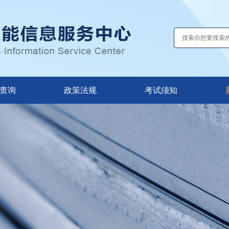
查询
政策法规
考试须知