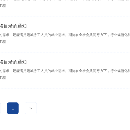
工程
格目录的通知
的需求，还能满足进城务工人员的就业需求。期待在全社会共同努力下，行业规范化
工程
格目录的通知
的需求，还能满足进城务工人员的就业需求。期待在全社会共同努力下，行业规范化
工程
1
>