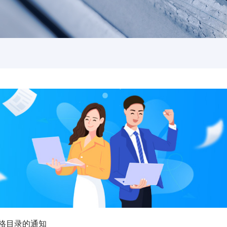
格目录的通知