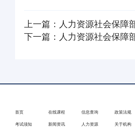
上一篇：人力资源社会保障
下一篇：人力资源社会保障
首页
在线课程
信息查询
政策法规
考试须知
新闻资讯
人力资源
关于机构