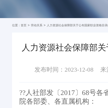
>
>
位置：
首页
劳动关系
人力资源社会保障部关于公布国家职业资格目录
人力资源社会保障部关
发布时间：2023-12-08
来
??人社部发〔2017〕68
院各部委、各直属机构：