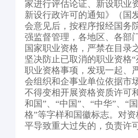
家进行评估论证、新设职业
新设行政许可的通知》（国发
会意见后，按程序报经国务
强监督管理，各地区、各部
国家职业资格，严禁在目录
坚决防止已取消的职业资格“
职业资格事项，发现一起、
会组织和企事业单位依据市
不得变相开展资格资质许可
和国”、“中国”、“中华”、“
格”等字样和国徽标志。对
平导致重大过失的，负责许