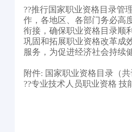
??推行国家职业资格目录管
作，各地区、各部门务必高
衔接，确保职业资格目录顺
巩固和拓展职业资格改革成
服务，为促进经济社会持续
附件: 国家职业资格目录（共
??专业技术人员职业资格 