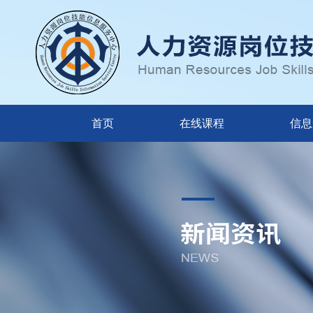
首页
在线课程
信息