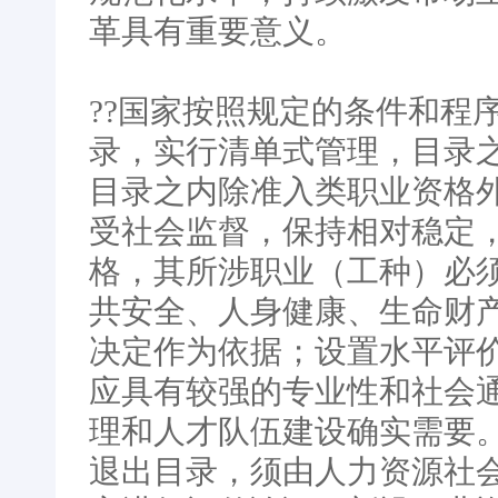
革具有重要意义。
??国家按照规定的条件和程
录，实行清单式管理，目录
目录之内除准入类职业资格
受社会监督，保持相对稳定
格，其所涉职业（工种）必
共安全、人身健康、生命财
决定作为依据；设置水平评
应具有较强的专业性和社会
理和人才队伍建设确实需要
退出目录，须由人力资源社