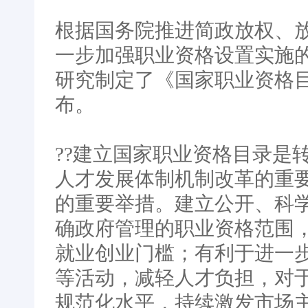
根据国务院推进简政放权、
一步加强职业资格设置实施
研究制定了《国家职业资格
布。
??建立国家职业资格目录是
人才发展体制机制改革的重
的重要举措。建立公开、科
确政府管理的职业资格范围
就业创业门槛；有利于进一
等活动，减轻人才负担，对
规范化水平，持续激发市场