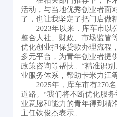
在相关部门推荐下，卡米
活动，与当地优秀创业者面
了，也让我坚定了把门店做
2023年以来，库车市以
整合人社、财政、市场监管
优化创业担保贷款办理流程
多元平台，为青年创业者提
政策咨询等帮扶。“精准识别
业服务体系，帮助卡米力江
2025年，库车市有270
道路。“我们将不断优化服
业意愿和能力的青年得到精
主任铁俊杰表示。