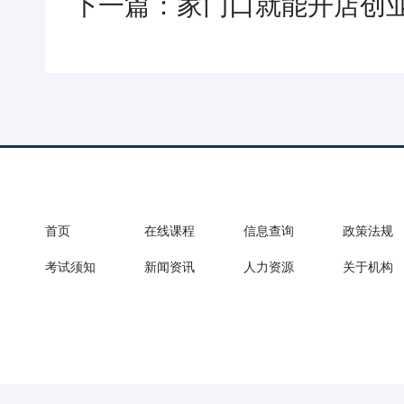
下一篇：家门口就能开店创业
首页
在线课程
信息查询
政策法规
考试须知
新闻资讯
人力资源
关于机构