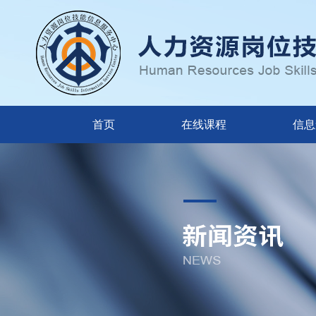
首页
在线课程
信息