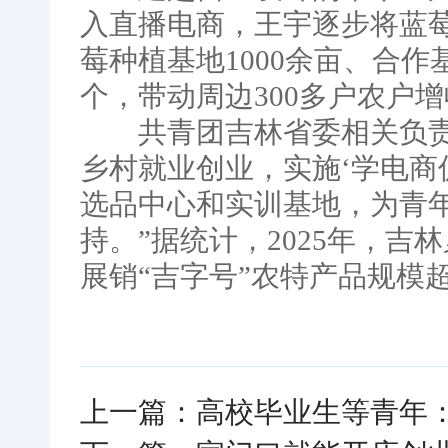
入直播电商，王宇逐步将蓝
莓种植基地1000余亩、合作
个，带动周边300多户农户
共青团吉林省委相关负责人
乡村就业创业，实施‘学电商
选品中心和实训基地，为青
持。”据统计，2025年，吉
展销“吉字号”农特产品规模
上一篇：高校毕业生等青年