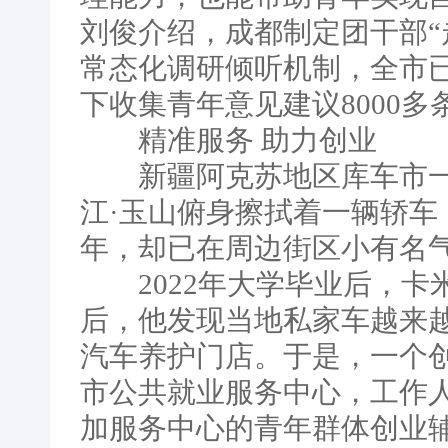
刘俊介绍，成都制定团干部“
常态化调研倾听机制，全市已
下收集青年意见建议8000多
精准服务 助力创业
新疆阿克苏地区库车市一家
江·玉山俯身擦拭着一辆轿
年，却已在周边街区小有名
2022年大学毕业后，卡
后，他发现当地私家车越来
汽车养护门店。于是，一个
市公共就业服务中心，工作
加服务中心的青年群体创业