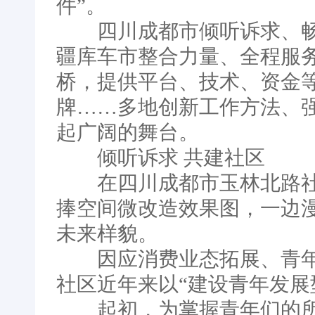
件”。
四川成都市倾听诉求、畅通
疆库车市整合力量、全程服务
桥，提供平台、技术、资金
牌……多地创新工作方法、
起广阔的舞台。
倾听诉求 共建社区
在四川成都市玉林北路社
捧空间微改造效果图，一边
未来样貌。
因应消费业态拓展、青年
社区近年来以“建设青年发展
起初，为掌握青年们的所