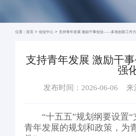
>
>
位置：
首页
创业中心
支持青年发展 激励干事创业——多地创新工作
支持青年发展 激励干
强
发布时间：2026-06-06
来
“十五五”规划纲要设置“支
青年发展的规划和政策，为