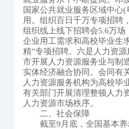
国家公共就业服务区域中心(
用。组织百日千万专项招聘，
组织线上线下招聘会5.6万场
企业用工需求和高校毕业生求
精”专项招聘。六是人力资源
市开展人力资源服务业与制
实体经济融合协同。会同有关部
人力资源服务机构为高校毕
有关部门开展清理整顿人力
人力资源市场秩序。
二、社会保障
截至9月底，全国基本养