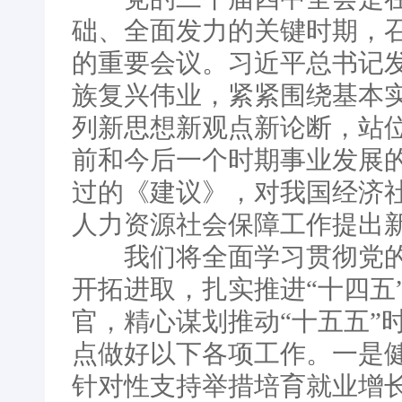
础、全面发力的关键时期，
的重要会议。习近平总书记
族复兴伟业，紧紧围绕基本
列新思想新观点新论断，站
前和今后一个时期事业发展
过的《建议》，对我国经济
人力资源社会保障工作提出
我们将全面学习贯彻党的
开拓进取，扎实推进“十四五
官，精心谋划推动“十五五”
点做好以下各项工作。一是
针对性支持举措培育就业增