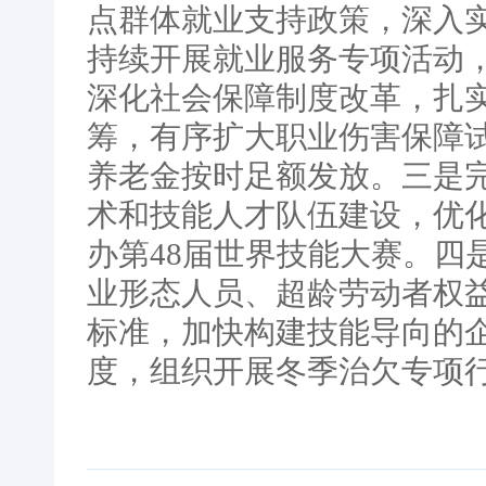
点群体就业支持政策，深入
持续开展就业服务专项活动
深化社会保障制度改革，扎
筹，有序扩大职业伤害保障
养老金按时足额发放。三是
术和技能人才队伍建设，优
办第48届世界技能大赛。四
业形态人员、超龄劳动者权
标准，加快构建技能导向的
度，组织开展冬季治欠专项