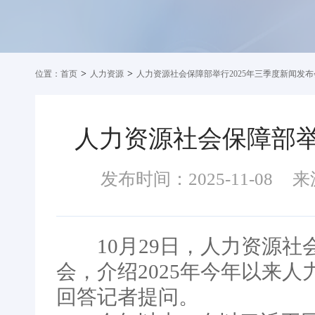
>
>
位置：
首页
人力资源
人力资源社会保障部举行2025年三季度新闻发布
人力资源社会保障部举
发布时间：2025-11-08
来
10月29日，人力资源社会
会，介绍2025年今年以来
回答记者提问。