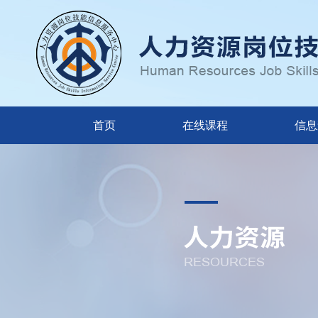
首页
在线课程
信息