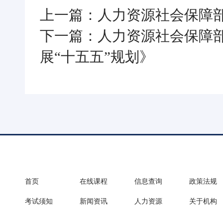
上一篇：人力资源社会保障
下一篇：人力资源社会保障
展“十五五”规划》
首页
在线课程
信息查询
政策法规
考试须知
新闻资讯
人力资源
关于机构