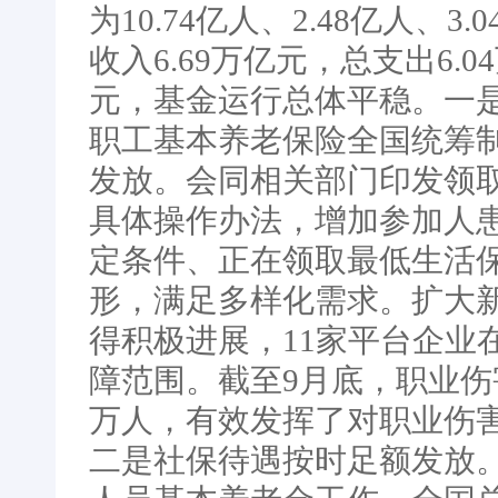
为10.74亿人、2.48亿人、
收入6.69万亿元，总支出6.0
元，基金运行总体平稳。一
职工基本养老保险全国统筹
发放。会同相关部门印发领
具体操作办法，增加参加人
定条件、正在领取最低生活
形，满足多样化需求。扩大
得积极进展，11家平台企业
障范围。截至9月底，职业伤
万人，有效发挥了对职业伤
二是社保待遇按时足额发放