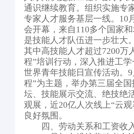
通识继续教育。组织实施专
专家人才服务基层一线。10
会开幕，来自110多个国家和
是技能人才队伍进一步壮大。
其中高技能人才超过7200
程”培训行动，深入推进工学
世界青年技能日宣传活动。9月
程”为主题，举办第三届全
坛、技能展示交流、绝技绝活
观展，近20亿人次线上“云
良好氛围。
四、劳动关系和工资收